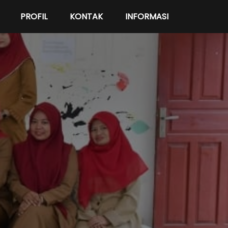
PROFIL
KONTAK
INFORMASI