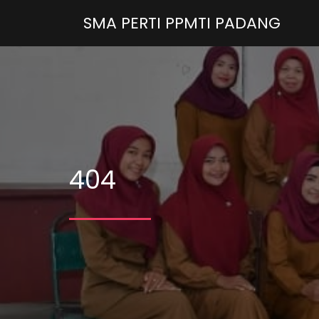
SMA PERTI PPMTI PADANG
404